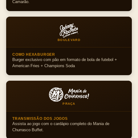
Camarão.
BOULEVARD
COMO HEXABURGER
Burger exclusivo com pão em formato de bola de futebol +
American Fries + Champions Soda
PRAÇA
TRANSMISSÃO DOS JOGOS
Assista ao jogo com o cardápio completo do Mania de
Churrasco Buffet.