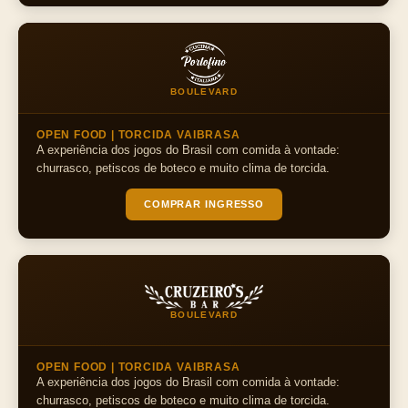
BOULEVARD
OPEN FOOD | TORCIDA VAIBRASA
A experiência dos jogos do Brasil com comida à vontade:
churrasco, petiscos de boteco e muito clima de torcida.
COMPRAR INGRESSO
BOULEVARD
OPEN FOOD | TORCIDA VAIBRASA
A experiência dos jogos do Brasil com comida à vontade:
churrasco, petiscos de boteco e muito clima de torcida.